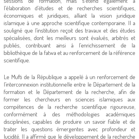
sessions de formation, mais s’étend également à
l’élaboration d’études et de recherches scientifiques,
économiques et juridiques, alliant la vision juridique
islamique à une approche scientifique contemporaine. Il a
souligné que l’institution reçoit des travaux et des études
spécialisées, dont les meilleurs sont évalués, arbitrés et
publiés, contribuant ainsi à l’enrichissement de la
bibliothèque de la fatwa et au renforcement de la référence
scientifique.
Le Mufti de la République a appelé à un renforcement de
l’interconnexion institutionnelle entre le Département de la
formation et le Département de la recherche, afin de
former les chercheurs en sciences islamiques aux
compétences de la recherche scientifique rigoureuse,
conformément à des méthodologies académiques
disciplinées, capables de produire un savoir fiable et de
traiter les questions émergentes avec profondeur et
lucidité. Il a affirmé que le développement de la recherche