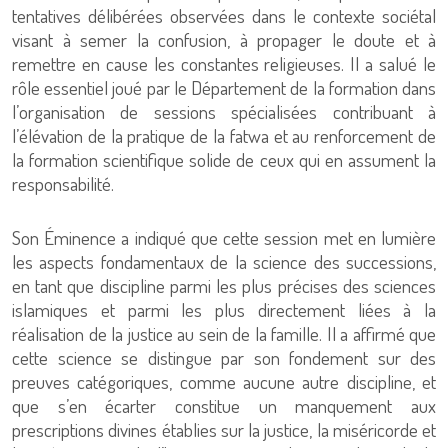
tentatives délibérées observées dans le contexte sociétal
visant à semer la confusion, à propager le doute et à
remettre en cause les constantes religieuses. Il a salué le
rôle essentiel joué par le Département de la formation dans
l’organisation de sessions spécialisées contribuant à
l’élévation de la pratique de la fatwa et au renforcement de
la formation scientifique solide de ceux qui en assument la
responsabilité.
Son Éminence a indiqué que cette session met en lumière
les aspects fondamentaux de la science des successions,
en tant que discipline parmi les plus précises des sciences
islamiques et parmi les plus directement liées à la
réalisation de la justice au sein de la famille. Il a affirmé que
cette science se distingue par son fondement sur des
preuves catégoriques, comme aucune autre discipline, et
que s’en écarter constitue un manquement aux
prescriptions divines établies sur la justice, la miséricorde et