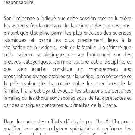
responsabilité.
Son Éminence a indiqué que cette session met en lumière
les aspects fondamentaux de la science des successions,
en tant que discipline parmi les plus précises des sciences
islamiques et parmi les plus directement liées à la
réalisation de la justice au sein de la famille. Il a affirmé que
cette science se distingue par son fondement sur des
preuves catégoriques, comme aucune autre discipline, et
que s’en écarter constitue un manquement aux
prescriptions divines établies sur la justice, la miséricorde et
la préservation de l’harmonie entre les membres de la
famille. Il a, à cet égard, évoqué les situations de certaines
familles où les droits sont spoliés sous de faux prétextes et
par des pratiques contraires aux finalités de la Charia.
Dans le cadre des efforts déployés par Dar Al-Ifta pour
qualifier les cadres religieux spécialisés et renforcer les