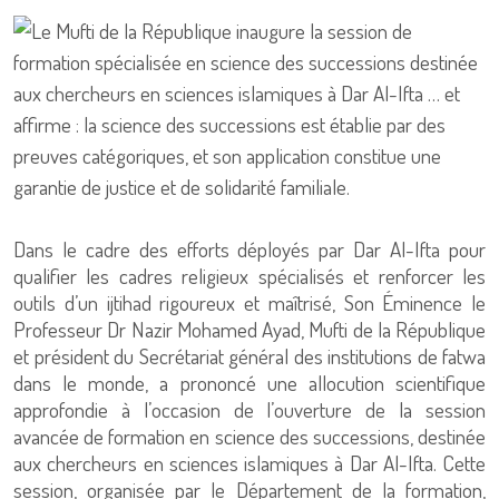
Dans le cadre des efforts déployés par Dar Al-Ifta pour
qualifier les cadres religieux spécialisés et renforcer les
outils d’un ijtihad rigoureux et maîtrisé, Son Éminence le
Professeur Dr Nazir Mohamed Ayad, Mufti de la République
et président du Secrétariat général des institutions de fatwa
dans le monde, a prononcé une allocution scientifique
approfondie à l’occasion de l’ouverture de la session
avancée de formation en science des successions, destinée
aux chercheurs en sciences islamiques à Dar Al-Ifta. Cette
session, organisée par le Département de la formation,