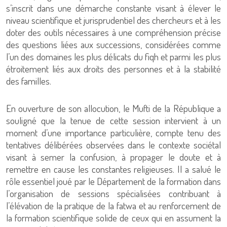
s’inscrit dans une démarche constante visant à élever le
niveau scientifique et jurisprudentiel des chercheurs et à les
doter des outils nécessaires à une compréhension précise
des questions liées aux successions, considérées comme
l’un des domaines les plus délicats du fiqh et parmi les plus
étroitement liés aux droits des personnes et à la stabilité
des familles.
En ouverture de son allocution, le Mufti de la République a
souligné que la tenue de cette session intervient à un
moment d’une importance particulière, compte tenu des
tentatives délibérées observées dans le contexte sociétal
visant à semer la confusion, à propager le doute et à
remettre en cause les constantes religieuses. Il a salué le
rôle essentiel joué par le Département de la formation dans
l’organisation de sessions spécialisées contribuant à
l’élévation de la pratique de la fatwa et au renforcement de
la formation scientifique solide de ceux qui en assument la