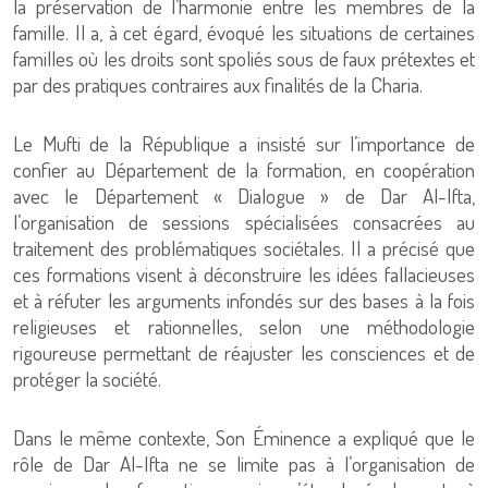
la préservation de l’harmonie entre les membres de la
famille. Il a, à cet égard, évoqué les situations de certaines
familles où les droits sont spoliés sous de faux prétextes et
par des pratiques contraires aux finalités de la Charia.
Le Mufti de la République a insisté sur l’importance de
confier au Département de la formation, en coopération
avec le Département « Dialogue » de Dar Al-Ifta,
l’organisation de sessions spécialisées consacrées au
traitement des problématiques sociétales. Il a précisé que
ces formations visent à déconstruire les idées fallacieuses
et à réfuter les arguments infondés sur des bases à la fois
religieuses et rationnelles, selon une méthodologie
rigoureuse permettant de réajuster les consciences et de
protéger la société.
Dans le même contexte, Son Éminence a expliqué que le
rôle de Dar Al-Ifta ne se limite pas à l’organisation de