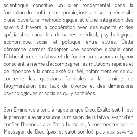
scientifique constitue un pilier fondamental dans la
formation du mufti contemporain, insistant sur la nécessité
d’une ouverture méthodologique et d’une intégration des
savoirs à travers la coopération avec des experts et des
spécialistes dans les domaines médical, psychologique,
économique, social et politique, entre autres. Cette
démarche permet d’adopter une approche globale dans
l’élaboration de la fatwa et de fonder un discours religieux
conscient, à même d’accompagner les mutations rapides et
de répondre à la complexité du réel, notamment en ce qui
concerne les questions familiales à la lumière de
l’augmentation des taux de divorce et des dimensions
psychologiques et sociales qui y sont liées.
Son Éminence a tenu à rappeler que Dieu, Exalté soit-Il, est
le premier à avoir assumé la mission de la fatwa, avant d’en
confier l’honneur aux êtres humains, à commencer par le
Messager de Dieu (paix et salut sur lui), puis aux savants