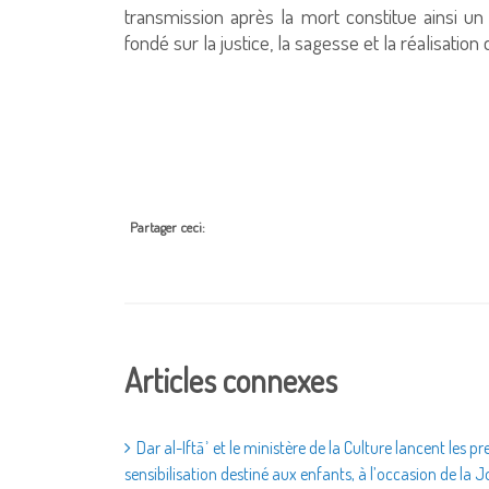
transmission après la mort constitue ainsi 
fondé sur la justice, la sagesse et la réalisation 
Partager ceci:
Articles connexes
‫Dar al-Iftāʾ et le ministère de la Culture lancent les