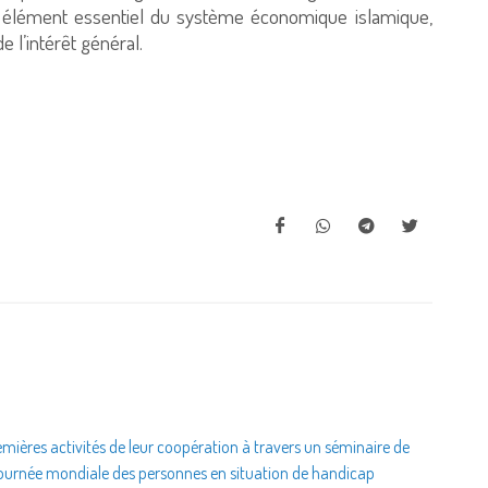
un élément essentiel du système économique islamique,
de l’intérêt général.
 premières activités de leur coopération à travers un séminaire de