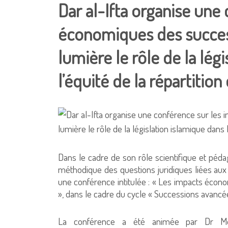
Dar al-Ifta organise une
économiques des succes
lumière le rôle de la lég
l’équité de la répartition
Dans le cadre de son rôle scientifique et pé
méthodique des questions juridiques liées aux 
une conférence intitulée : « Les impacts écono
», dans le cadre du cycle « Successions avancé
La conférence a été animée par Dr Mo