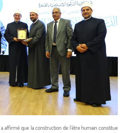
a affirmé que la construction de l’être humain constitue