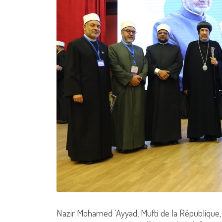
Nazir Mohamed ‘Ayyad, Mufti de la République, 