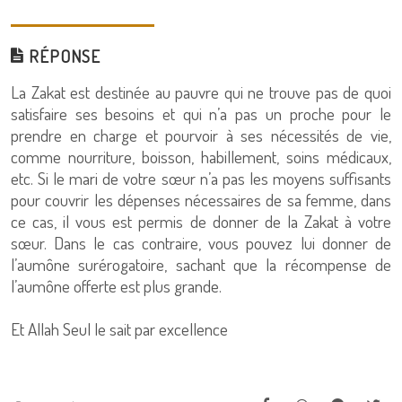
RÉPONSE
La Zakat est destinée au pauvre qui ne trouve pas de quoi
satisfaire ses besoins et qui n’a pas un proche pour le
prendre en charge et pourvoir à ses nécessités de vie,
comme nourriture, boisson, habillement, soins médicaux,
etc. Si le mari de votre sœur n’a pas les moyens suffisants
pour couvrir les dépenses nécessaires de sa femme, dans
ce cas, il vous est permis de donner de la Zakat à votre
sœur. Dans le cas contraire, vous pouvez lui donner de
l’aumône surérogatoire, sachant que la récompense de
l’aumône offerte est plus grande.
Et Allah Seul le sait par excellence