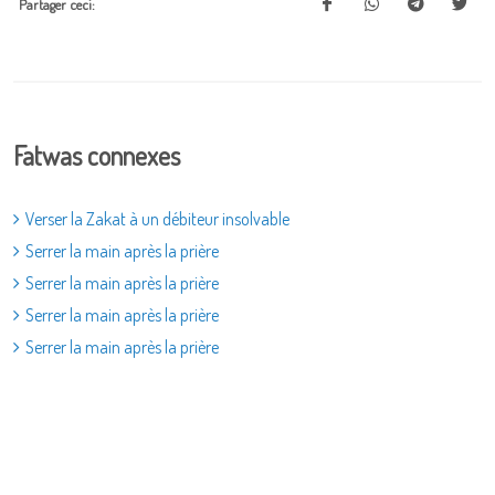
Partager ceci:
Fatwas connexes
Verser la Zakat à un débiteur insolvable
Serrer la main après la prière
Serrer la main après la prière
Serrer la main après la prière
Serrer la main après la prière