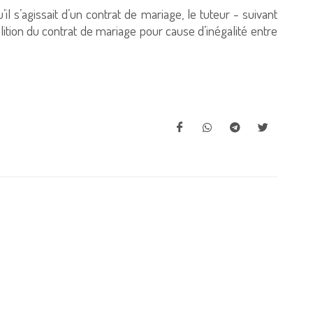
u’il s’agissait d’un contrat de mariage, le tuteur - suivant
ition du contrat de mariage pour cause d’inégalité entre