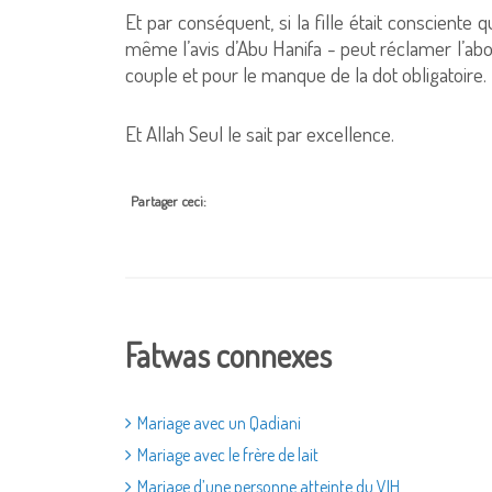
Et par conséquent, si la fille était consciente q
même l’avis d’Abu Hanifa - peut réclamer l’abol
couple et pour le manque de la dot obligatoire.
Et Allah Seul le sait par excellence.
Partager ceci:
Fatwas connexes
Mariage avec un Qadiani
Mariage avec le frère de lait
Mariage d’une personne atteinte du VIH