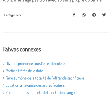
Partager ceci:
Fatwas connexes
Divorce prononcé sous l'effet de colère
Partie différée de la dote
Faire aumône de la totalité de l'offrande sacrificielle
Location à l'avance des arbres fruitiers
Zakat pour des patients de transfusion sanguine