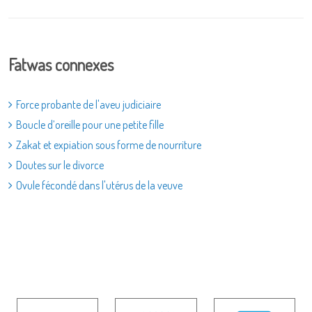
Fatwas connexes
Force probante de l'aveu judiciaire
Boucle d’oreille pour une petite fille
Zakat et expiation sous forme de nourriture
Doutes sur le divorce
Ovule fécondé dans l'utérus de la veuve