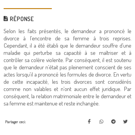
RÉPONSE
Selon les faits présentés, le demandeur a prononcé le
divorce à l'encontre de sa femme à trois reprises.
Cependant, il a été établi que le demandeur souffre d'une
maladie qui perturbe sa capacité à se maîtriser et à
contrôler sa colère violente. Par conséquent, il est soutenu
que le demandeur n'était pas pleinement conscient de ses
actes lorsqu'il a prononcé les formules de divorce. En vertu
de cette incapacité, les trois divorces sont considérés
comme non valables et n'ont aucun effet juridique. Par
conséquent, la relation matrimoniale entre le demandeur et
sa femme est maintenue et reste inchangée.
Partager ceci: