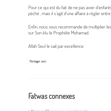
Pour ce qui est du fait de ne pas avoir d’enfan
péché ; mais il s’agit d’une affaire à régler entr
Enfin, nous vous recommande de multiplier les in
sur Son élu le Prophète Mohamad.
Allah Seul le sait par excellence.
Partager ceci:
Fatwas connexes