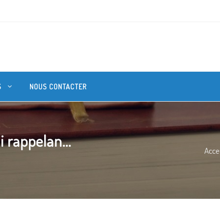
S
NOUS CONTACTER
 rappelan...
Acce