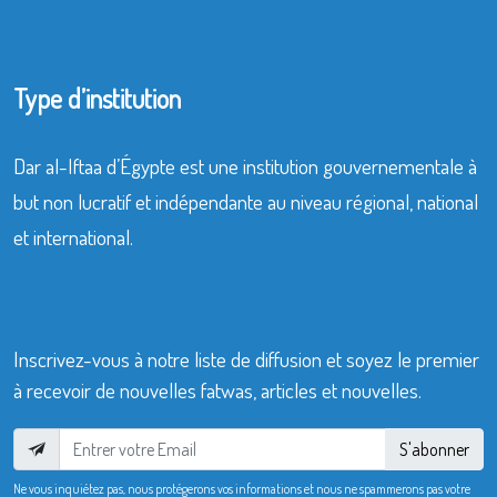
Type d’institution
Dar al-Iftaa d’Égypte est une institution gouvernementale à
but non lucratif et indépendante au niveau régional, national
et international.
Inscrivez-vous à notre liste de diffusion et soyez le premier
à recevoir de nouvelles fatwas, articles et nouvelles.
S'abonner
Ne vous inquiétez pas, nous protégerons vos informations et nous ne spammerons pas votre