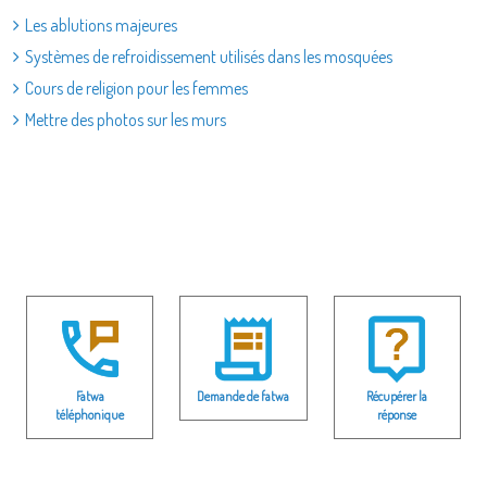
Les ablutions majeures
Systèmes de refroidissement utilisés dans les mosquées
Cours de religion pour les femmes
Mettre des photos sur les murs
Fatwa
Demande de fatwa
Récupérer la
téléphonique
réponse