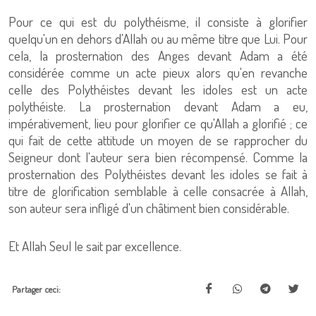
Pour ce qui est du polythéisme, il consiste à glorifier
quelqu'un en dehors d'Allah ou au même titre que Lui. Pour
cela, la prosternation des Anges devant Adam a été
considérée comme un acte pieux alors qu'en revanche
celle des Polythéistes devant les idoles est un acte
polythéiste. La prosternation devant Adam a eu,
impérativement, lieu pour glorifier ce qu'Allah a glorifié ; ce
qui fait de cette attitude un moyen de se rapprocher du
Seigneur dont l'auteur sera bien récompensé. Comme la
prosternation des Polythéistes devant les idoles se fait à
titre de glorification semblable à celle consacrée à Allah,
son auteur sera infligé d'un châtiment bien considérable.
Et Allah Seul le sait par excellence.
Partager ceci: