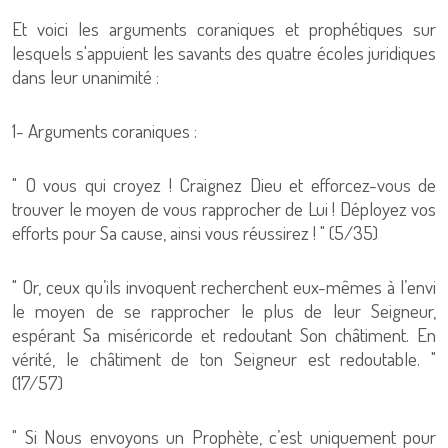
Et voici les arguments coraniques et prophétiques sur
lesquels s'appuient les savants des quatre écoles juridiques
dans leur unanimité :
1- Arguments coraniques :
" O vous qui croyez ! Craignez Dieu et efforcez-vous de
trouver le moyen de vous rapprocher de Lui ! Déployez vos
efforts pour Sa cause, ainsi vous réussirez ! " (5/35)
" Or, ceux qu’ils invoquent recherchent eux-mêmes à l’envi
le moyen de se rapprocher le plus de leur Seigneur,
espérant Sa miséricorde et redoutant Son châtiment. En
vérité, le châtiment de ton Seigneur est redoutable. "
(17/57)
" Si Nous envoyons un Prophète, c’est uniquement pour