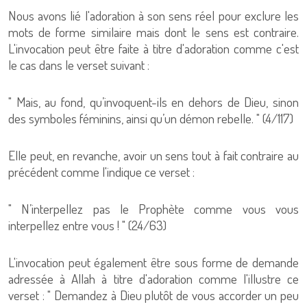
Nous avons lié l'adoration à son sens réel pour exclure les
mots de forme similaire mais dont le sens est contraire.
L'invocation peut être faite à titre d'adoration comme c'est
le cas dans le verset suivant :
" Mais, au fond, qu’invoquent-ils en dehors de Dieu, sinon
des symboles féminins, ainsi qu’un démon rebelle. " (4/117)
Elle peut, en revanche, avoir un sens tout à fait contraire au
précédent comme l'indique ce verset :
" N’interpellez pas le Prophète comme vous vous
interpellez entre vous ! " (24/63)
L'invocation peut également être sous forme de demande
adressée à Allah à titre d'adoration comme l'illustre ce
verset : " Demandez à Dieu plutôt de vous accorder un peu