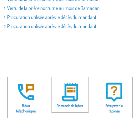
Vertu de la prière nocturne au mois de Ramadan
Procuration utilisée après le décès du mandant
Procuration utilisée après le décès du mandant
Fatwa
Demande de fatwa
Récupérer la
téléphonique
réponse