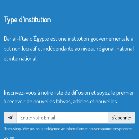
Type d’institution
Dar al-Iftaa d’Égypte est une institution gouvernementale à
but non lucratif et indépendante au niveau régional, national
et international.
Inscrivez-vous à notre liste de diffusion et soyez le premier
à recevoir de nouvelles fatwas, articles et nouvelles.
S'abonner
Ne vous inquiétez pas, nous protégerons vos informations et nous ne spammerons pas votre
courriel.