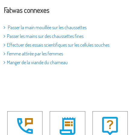
Fatwas connexes
Passer la main mouillée sur les chaussettes
Passer les mains sur des chaussettes fines
Effectuer des essais scientifiques sur les cellules souches
Femme attirée par les femmes
Manger de la viande du chameau