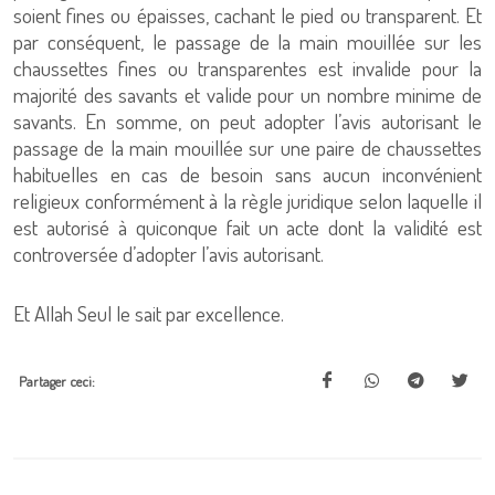
soient fines ou épaisses, cachant le pied ou transparent. Et
par conséquent, le passage de la main mouillée sur les
chaussettes fines ou transparentes est invalide pour la
majorité des savants et valide pour un nombre minime de
savants. En somme, on peut adopter l’avis autorisant le
passage de la main mouillée sur une paire de chaussettes
habituelles en cas de besoin sans aucun inconvénient
religieux conformément à la règle juridique selon laquelle il
est autorisé à quiconque fait un acte dont la validité est
controversée d’adopter l’avis autorisant.
Et Allah Seul le sait par excellence.
Partager ceci: