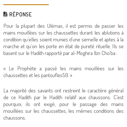
RÉPONSE
Pour la plupart des Ulémas, il est permis de passer les
mains mouillées sur les chaussettes durant les ablutions à
condition qu’elles soient munies d’une semelle et aptes à la
marche et qu’on les porte en état de pureté rituelle. Ils se
basent sur le Hadith rapporté par al-Moghira Ibn Cho'ba :
« Le Prophète a passé les mains mouillées sur les
chaussettes et les pantoufles59. »
La majorité des savants ont restreint le caractère général
de ce Hadith par le Hadith relatif aux chaussons. C’est
pourquoi, ils ont exigé, pour le passage des mains
mouillées sur les chaussettes, les mêmes conditions des
chaussons.