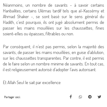
Néanmoins, un nombre de savants - à savoir certains
Hanbalites, certains Ulémas tardif tels que al-Kassémy et
Ahmad Shaker -, se sont basé sur le sens général du
Hadith, c’est pourquoi, ils ont jugé absolument permis de
passer les mains mouillées sur les chaussettes, fines
soient-elles ou épaisses, filtrables ou non.
Par conséquent, il n’est pas permis, selon la majorité des
savants, de passer les mains mouillées, en guise d'ablution,
sur les chaussettes transparentes. Par contre, il est permis
de le faire selon un nombre minime de savants. En tout cas,
il est religieusement autorisé d’adopter l’avis autorisant.
Et Allah Seul le sait par excellence
Partager ceci: