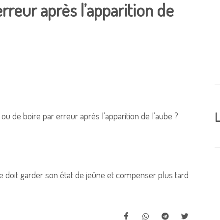
rreur après l’apparition de
r ou de boire par erreur après l’apparition de l’aube ?
L
èle doit garder son état de jeûne et compenser plus tard