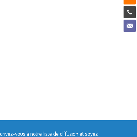
crivez-vous à notre liste de diffusion et soyez