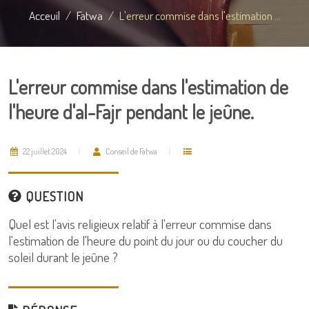
Acceuil
Fatwa
L'erreur commise dans l'estimation ...
L'erreur commise dans l'estimation de
l'heure d'al-Fajr pendant le jeûne.
22 juillet 2024
Conseil de Fatwa
QUESTION
Quel est l'avis religieux relatif à l'erreur commise dans
l'estimation de l'heure du point du jour ou du coucher du
soleil durant le jeûne ?