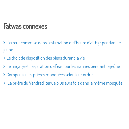
Fatwas connexes
L'erreur commise dans l'estimation de l'heure d'al-Fajr pendant le
jeûne.
Le droit de disposition des biens durant la vie
Le rinçage et l'aspiration de l'eau par les narines pendant le jeûne
Compenser les prières manquées selon leur ordre
La prière du Vendredi tenue plusieurs fois dans la même mosquée