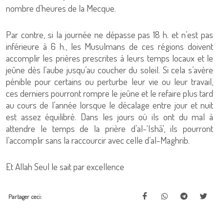
nombre d’heures de la Mecque.
Par contre, si la journée ne dépasse pas 18 h. et n’est pas
inférieure à 6 h., les Musulmans de ces régions doivent
accomplir les prières prescrites à leurs temps locaux et le
jeûne dès l’aube jusqu’au coucher du soleil. Si cela s’avère
pénible pour certains ou perturbe leur vie ou leur travail,
ces derniers pourront rompre le jeûne et le refaire plus tard
au cours de l’année lorsque le décalage entre jour et nuit
est assez équilibré. Dans les jours où ils ont du mal à
attendre le temps de la prière d’al-‘Ishā', ils pourront
l’accomplir sans la raccourcir avec celle d’al-Maghrib.
Et Allah Seul le sait par excellence
Partager ceci: