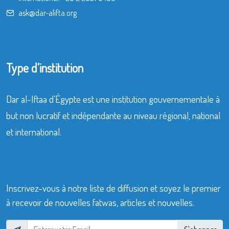
ask@dar-alifta.org
Type d’institution
Dar al-Iftaa d’Égypte est une institution gouvernementale à
but non lucratif et indépendante au niveau régional, national
et international.
Inscrivez-vous à notre liste de diffusion et soyez le premier
à recevoir de nouvelles fatwas, articles et nouvelles.