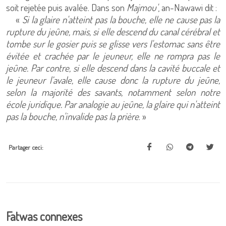
soit rejetée puis avalée. Dans son
Majmou'
, an-Nawawi dit :
«
Si la glaire n'atteint pas la bouche, elle ne cause pas la
rupture du jeûne, mais, si elle descend du canal cérébral et
tombe sur le gosier puis se glisse vers l'estomac sans être
évitée et crachée par le jeuneur, elle ne rompra pas le
jeûne. Par contre, si elle descend dans la cavité buccale et
le jeuneur l’avale, elle cause donc la rupture du jeûne,
selon la majorité des savants, notamment selon notre
école juridique. Par analogie au jeûne, la glaire qui n'atteint
pas la bouche, n'invalide pas la prière
. »
Partager ceci:
Fatwas connexes