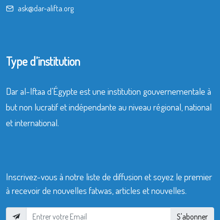
ask@dar-alifta.org
Type d’institution
Dar al-Iftaa d’Égypte est une institution gouvernementale à
but non lucratif et indépendante au niveau régional, national
et international.
Inscrivez-vous à notre liste de diffusion et soyez le premier
à recevoir de nouvelles fatwas, articles et nouvelles.
S'abonner