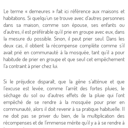
Le terme « demeures » fait ici référence aux maisons et
habitations. Si quelqu’un se trouve avec d’autres personnes
dans sa maison, comme son épouse, ses enfants ou
d’autres, il est préférable qu’il prie en groupe avec eux, dans
la mesure du possible. Sinon, il peut prier seul. Dans les
deux cas, il obtient la récompense complète comme s’il
avait prié en communauté à la mosquée, tant qu’il a pour
habitude de prier en groupe et que seul cet empêchement
l’a contraint à prier chez lui.
Si le préjudice disparaît, que la gêne s’atténue et que
l’excuse est levée, comme l’arrêt des fortes pluies, le
séchage du sol ou d’autres effets de la pluie qui l’ont
empêché de se rendre à la mosquée pour prier en
communauté, alors il doit revenir à sa pratique habituelle. Il
ne doit pas se priver du bien, de la multiplication des
récompenses et de l’immense mérite qu’il y a à se rendre à