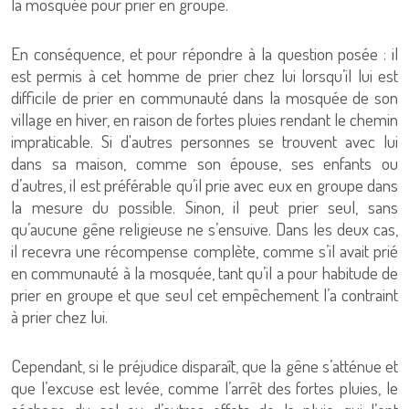
la mosquée pour prier en groupe.
En conséquence, et pour répondre à la question posée : il
est permis à cet homme de prier chez lui lorsqu’il lui est
difficile de prier en communauté dans la mosquée de son
village en hiver, en raison de fortes pluies rendant le chemin
impraticable. Si d'autres personnes se trouvent avec lui
dans sa maison, comme son épouse, ses enfants ou
d’autres, il est préférable qu’il prie avec eux en groupe dans
la mesure du possible. Sinon, il peut prier seul, sans
qu’aucune gêne religieuse ne s’ensuive. Dans les deux cas,
il recevra une récompense complète, comme s’il avait prié
en communauté à la mosquée, tant qu’il a pour habitude de
prier en groupe et que seul cet empêchement l’a contraint
à prier chez lui.
Cependant, si le préjudice disparaît, que la gêne s’atténue et
que l’excuse est levée, comme l’arrêt des fortes pluies, le