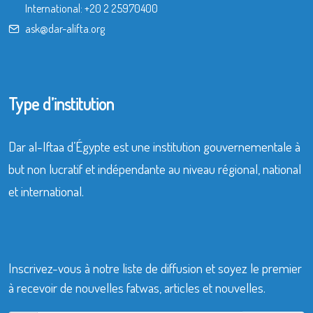
International:
+20 2 25970400
ask@dar-alifta.org
Type d’institution
Dar al-Iftaa d’Égypte est une institution gouvernementale à
but non lucratif et indépendante au niveau régional, national
et international.
Inscrivez-vous à notre liste de diffusion et soyez le premier
à recevoir de nouvelles fatwas, articles et nouvelles.