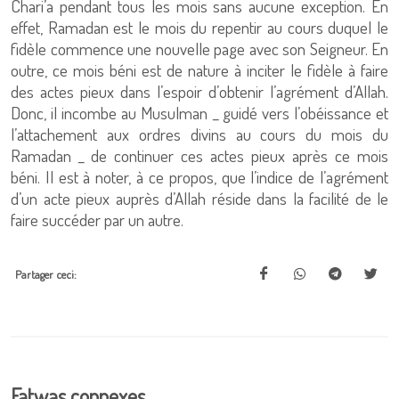
Chari’a pendant tous les mois sans aucune exception. En
effet, Ramadan est le mois du repentir au cours duquel le
fidèle commence une nouvelle page avec son Seigneur. En
outre, ce mois béni est de nature à inciter le fidèle à faire
des actes pieux dans l’espoir d’obtenir l’agrément d’Allah.
Donc, il incombe au Musulman _ guidé vers l’obéissance et
l’attachement aux ordres divins au cours du mois du
Ramadan _ de continuer ces actes pieux après ce mois
béni. Il est à noter, à ce propos, que l’indice de l’agrément
d’un acte pieux auprès d’Allah réside dans la facilité de le
faire succéder par un autre.
Partager ceci:
Fatwas connexes