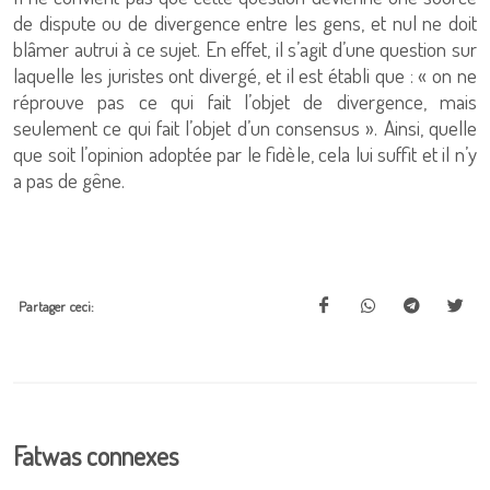
de dispute ou de divergence entre les gens, et nul ne doit
blâmer autrui à ce sujet. En effet, il s’agit d’une question sur
laquelle les juristes ont divergé, et il est établi que : « on ne
réprouve pas ce qui fait l’objet de divergence, mais
seulement ce qui fait l’objet d’un consensus ». Ainsi, quelle
que soit l’opinion adoptée par le fidèle, cela lui suffit et il n’y
a pas de gêne.
Partager ceci:
Fatwas connexes