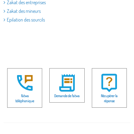
Zakat des entreprises
Zakat des mineurs
Epilation des sourcils
Fatwa
Demande de fatwa
Récupérer la
téléphonique
réponse