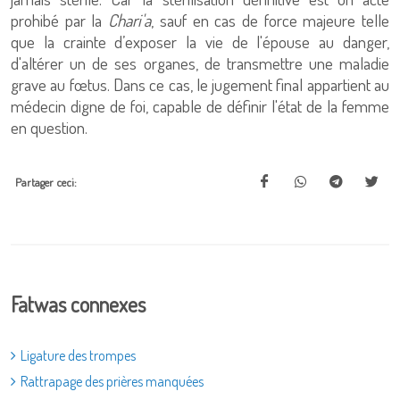
prohibé par la
Chari'a
, sauf en cas de force majeure telle
que la crainte d’exposer la vie de l'épouse au danger,
d'altérer un de ses organes, de transmettre une maladie
grave au fœtus. Dans ce cas, le jugement final appartient au
médecin digne de foi, capable de définir l'état de la femme
en question.
Partager ceci:
Fatwas connexes
Ligature des trompes
Rattrapage des prières manquées