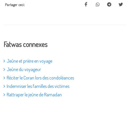
Partager ceci:
Fatwas connexes
Jeûne et prière en voyage
Jeûne du voyageur
Réciter le Coran lors des condoléances
Indemniser les familles des victimes
Rattraper le jeûne de Ramadan