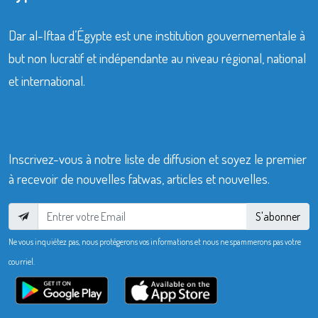
Dar al-Iftaa d’Égypte est une institution gouvernementale à
but non lucratif et indépendante au niveau régional, national
et international.
Inscrivez-vous à notre liste de diffusion et soyez le premier
à recevoir de nouvelles fatwas, articles et nouvelles.
S'abonner
Ne vous inquiétez pas, nous protégerons vos informations et nous ne spammerons pas votre
courriel.