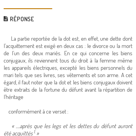
RÉPONSE
La partie reportée de la dot est, en effet, une dette dont
l’acquittement est exigé en deux cas : le divorce ou la mort
de l’un des deux mariés. En ce qui concerne les biens
conjugaux, ils reviennent tous du droit à la femme même
les appareils électriques, excepté les biens personnels du
mari tels que ses livres, ses vêtements et son arme. A cet
égard, il faut noter que la dot et les biens conjugaux doivent
être extraits de la fortune du défunt avant la répartition de
l’héritage
conformément à ce verset :
« ….après que les legs et les dettes du défunt auront
1.
été acquittés
»