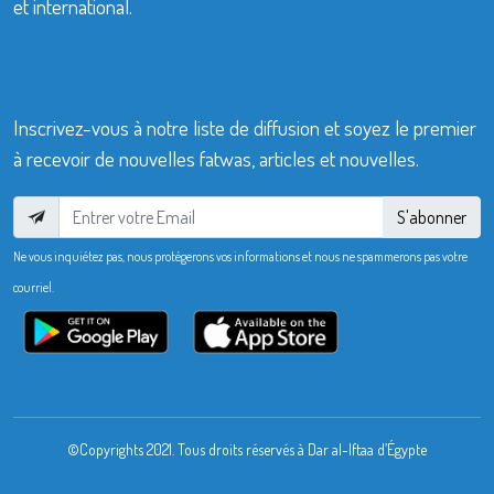
et international.
Inscrivez-vous à notre liste de diffusion et soyez le premier
à recevoir de nouvelles fatwas, articles et nouvelles.
S'abonner
Ne vous inquiétez pas, nous protégerons vos informations et nous ne spammerons pas votre
courriel.
©Copyrights 2021. Tous droits réservés à Dar al-Iftaa d’Égypte