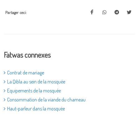
Partager ceci:
Fatwas connexes
Contrat de mariage
La Qibla au sein de la mosquée
Equipements de la mosquée
Consommation de la viande du chameau
Haut-parleur dans la mosquée