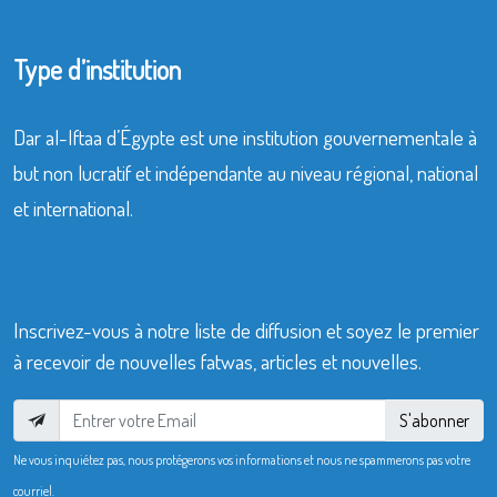
Type d’institution
Dar al-Iftaa d’Égypte est une institution gouvernementale à
but non lucratif et indépendante au niveau régional, national
et international.
Inscrivez-vous à notre liste de diffusion et soyez le premier
à recevoir de nouvelles fatwas, articles et nouvelles.
S'abonner
Ne vous inquiétez pas, nous protégerons vos informations et nous ne spammerons pas votre
courriel.