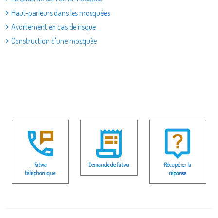
Haut-parleurs dans les mosquées
Avortement en cas de risque
Construction d'une mosquée
Fatwa
Demande de fatwa
Récupérer la
téléphonique
réponse