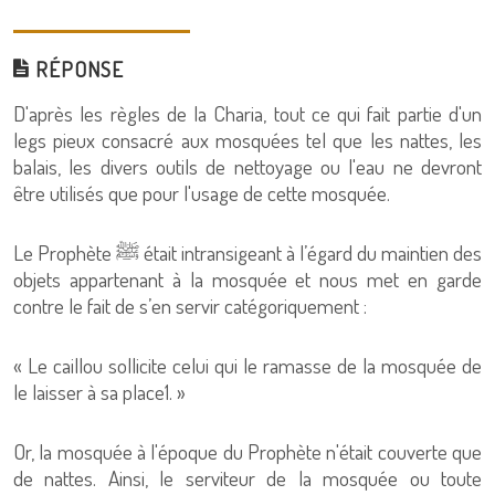
RÉPONSE
D'après les règles de la Charia, tout ce qui fait partie d'un
legs pieux consacré aux mosquées tel que les nattes, les
balais, les divers outils de nettoyage ou l'eau ne devront
être utilisés que pour l'usage de cette mosquée.
Le Prophète ﷺ était intransigeant à l’égard du maintien des
objets appartenant à la mosquée et nous met en garde
contre le fait de s’en servir catégoriquement :
« Le caillou sollicite celui qui le ramasse de la mosquée de
le laisser à sa place1. »
Or, la mosquée à l'époque du Prophète n'était couverte que
de nattes. Ainsi, le serviteur de la mosquée ou toute