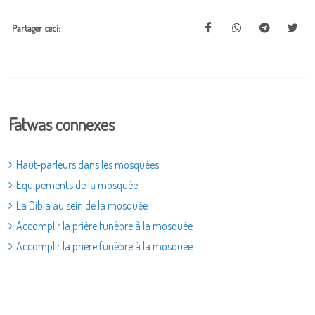
Partager ceci:
Fatwas connexes
Haut-parleurs dans les mosquées
Equipements de la mosquée
La Qibla au sein de la mosquée
Accomplir la prière funèbre à la mosquée
Accomplir la prière funèbre à la mosquée