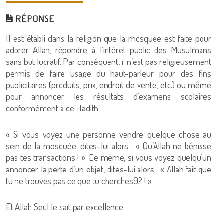
RÉPONSE
Il est établi dans la religion que la mosquée est faite pour
adorer Allah, répondre à l’intérêt public des Musulmans
sans but lucratif. Par conséquent, il n’est pas religieusement
permis de faire usage du haut-parleur pour des fins
publicitaires (produits, prix, endroit de vente, etc.) ou même
pour annoncer les résultats d’examens scolaires
conformément à ce Hadith :
« Si vous voyez une personne vendre quelque chose au
sein de la mosquée, dites-lui alors : « Qu’Allah ne bénisse
pas tes transactions ! ». De même, si vous voyez quelqu’un
annoncer la perte d’un objet, dites-lui alors : « Allah fait que
tu ne trouves pas ce que tu cherches92 ! »
Et Allah Seul le sait par excellence