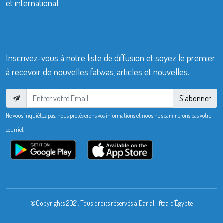
et international.
Inscrivez-vous à notre liste de diffusion et soyez le premier
à recevoir de nouvelles fatwas, articles et nouvelles.
S'abonner
Ne vous inquiétez pas, nous protégerons vos informations et nous ne spammerons pas votre
courriel.
©Copyrights 2021. Tous droits réservés à Dar al-Iftaa d’Égypte