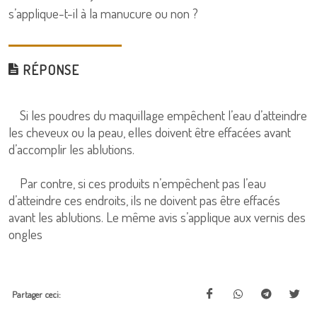
s’applique-t-il à la manucure ou non ?
RÉPONSE
Si les poudres du maquillage empêchent l’eau d’atteindre
les cheveux ou la peau, elles doivent être effacées avant
d’accomplir les ablutions.
Par contre, si ces produits n’empêchent pas l’eau
d’atteindre ces endroits, ils ne doivent pas être effacés
avant les ablutions. Le même avis s’applique aux vernis des
ongles
Partager ceci: