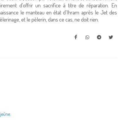
irement d'offrir un sacrifice à titre de réparation. En
aissance le manteau en état d'Ihram après le Jet des
lerinage, et le pèlerin, dans ce cas, ne doit rien.
 jeûne.