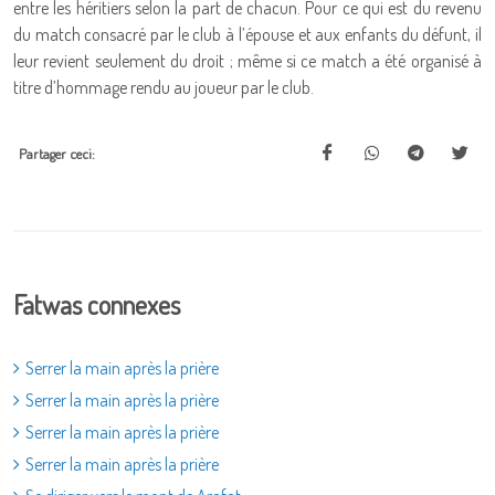
entre les héritiers selon la part de chacun. Pour ce qui est du revenu
du match consacré par le club à l’épouse et aux enfants du défunt, il
leur revient seulement du droit ; même si ce match a été organisé à
titre d’hommage rendu au joueur par le club.
Partager ceci:
Fatwas connexes
Serrer la main après la prière
Serrer la main après la prière
Serrer la main après la prière
Serrer la main après la prière