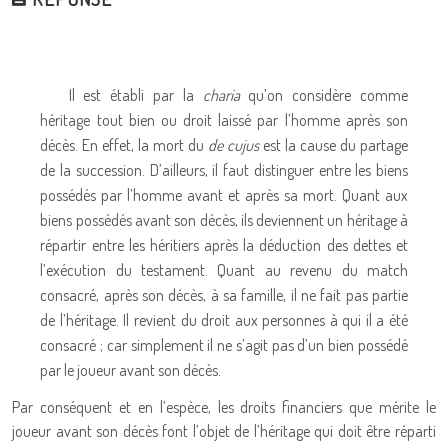
Il est établi par la
charia
qu’on considère comme
héritage tout bien ou droit laissé par l’homme après son
décès. En effet, la mort du
de cujus
est la cause du partage
de la succession. D’ailleurs, il faut distinguer entre les biens
possédés par l’homme avant et après sa mort. Quant aux
biens possédés avant son décès, ils deviennent un héritage à
répartir entre les héritiers après la déduction des dettes et
l’exécution du testament. Quant au revenu du match
consacré, après son décès, à sa famille, il ne fait pas partie
de l’héritage. Il revient du droit aux personnes à qui il a été
consacré ; car simplement il ne s’agit pas d’un bien possédé
par le joueur avant son décès.
Par conséquent et en l’espèce, les droits financiers que mérite le
joueur avant son décès font l’objet de l’héritage qui doit être réparti