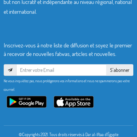
but non lucratif et indépendante au niveau régional, national
et international.
Inscrivez-vous à notre liste de diffusion et soyez le premier
à recevoir de nouvelles fatwas, articles et nouvelles.
S'abonner
Ne vous inquiétez pas, nous protégerons vos informations et nous ne spammerons pas votre
courriel.
©Copyrights 2021. Tous droits réservés à Dar al-Iftaa d’Égypte