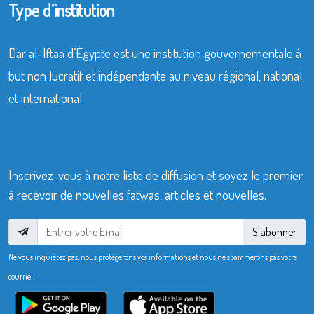
Type d’institution
Dar al-Iftaa d’Égypte est une institution gouvernementale à
but non lucratif et indépendante au niveau régional, national
et international.
Inscrivez-vous à notre liste de diffusion et soyez le premier
à recevoir de nouvelles fatwas, articles et nouvelles.
S'abonner
Ne vous inquiétez pas, nous protégerons vos informations et nous ne spammerons pas votre
courriel.