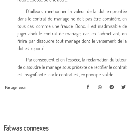
D’ailleurs, mentionner la valeur de la dot empruntée
dans le contrat de mariage ne doit pas être considéré, en
tous cas, comme une fraude. Donc, il est inadmissible de
juger aboli le contrat de mariage, car, en l’admettant, on
finira par dissoudre tout mariage dont le versement de la
dot est reporté.
Par conséquent et en l’espèce, la réclamation du tuteur
de dissoudre le mariage sous prétexte de rectifier le contrat
est insignifiante ; car le contrat est, en principe, valide.
Partager ceci:
Fatwas connexes