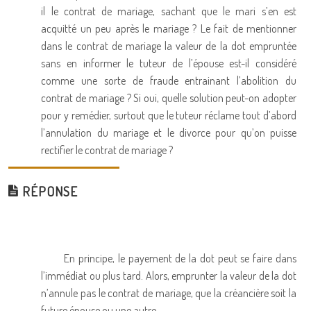
il le contrat de mariage, sachant que le mari s’en est
acquitté un peu après le mariage ? Le fait de mentionner
dans le contrat de mariage la valeur de la dot empruntée
sans en informer le tuteur de l’épouse est-il considéré
comme une sorte de fraude entrainant l’abolition du
contrat de mariage ? Si oui, quelle solution peut-on adopter
pour y remédier, surtout que le tuteur réclame tout d’abord
l’annulation du mariage et le divorce pour qu’on puisse
rectifier le contrat de mariage ?
RÉPONSE
En principe, le payement de la dot peut se faire dans
l’immédiat ou plus tard. Alors, emprunter la valeur de la dot
n’annule pas le contrat de mariage, que la créancière soit la
future épouse ou une autre.