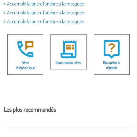
Accomplir la prière funèbre à la mosquée
Accomplir la prière funèbre à la mosquée
Accomplir la prière funèbre à la mosquée
Fatwa
Demande de fatwa
Récupérer la
téléphonique
réponse
Les plus recommandés