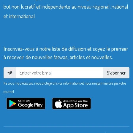
but non lucratif et indépendante au niveau régional, national
et international.
Inscrivez-vous à notre liste de diffusion et soyez le premier
à recevoir de nouvelles fatwas, articles et nouvelles.
S'abonner
Ne vous inquiétez pas, nous protégerons vos informations et nous ne spammerons pas votre
courriel.