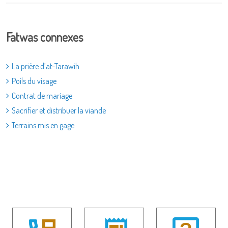
Fatwas connexes
La prière d’at-Tarawih
Poils du visage
Contrat de mariage
Sacrifier et distribuer la viande
Terrains mis en gage