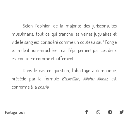
Selon l'opinion de la majorité des jurisconsultes
musulmans, tout ce qui tranche les veines jugulaires et
vide le sang est considéré comme un couteau sauf l'ongle
et la dent non-arrachées ; car l’égorgement par ces deux
est considéré comme étouffement.
Dans le cas en question, l’abattage automatique,
précédé par la formule
Bissmillah, Allahu Akbar,
est
conforme à la
charia
.
Partager ceci: