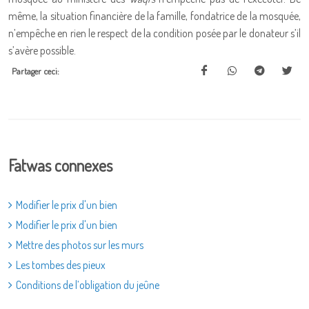
même, la situation financière de la famille, fondatrice de la mosquée,
n’empêche en rien le respect de la condition posée par le donateur s’il
s’avère possible.
Partager ceci:
Fatwas connexes
Modifier le prix d'un bien
Modifier le prix d'un bien
Mettre des photos sur les murs
Les tombes des pieux
Conditions de l’obligation du jeûne