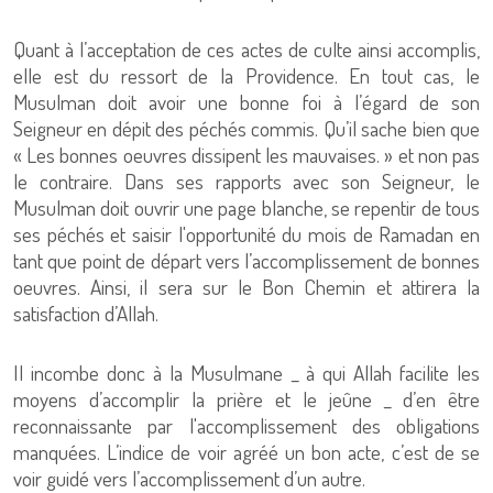
Quant à l’acceptation de ces actes de culte ainsi accomplis,
elle est du ressort de la Providence. En tout cas, le
Musulman doit avoir une bonne foi à l’égard de son
Seigneur en dépit des péchés commis. Qu’il sache bien que
« Les bonnes oeuvres dissipent les mauvaises. » et non pas
le contraire. Dans ses rapports avec son Seigneur, le
Musulman doit ouvrir une page blanche, se repentir de tous
ses péchés et saisir l'opportunité du mois de Ramadan en
tant que point de départ vers l’accomplissement de bonnes
oeuvres. Ainsi, il sera sur le Bon Chemin et attirera la
satisfaction d’Allah.
Il incombe donc à la Musulmane _ à qui Allah facilite les
moyens d’accomplir la prière et le jeûne _ d’en être
reconnaissante par l'accomplissement des obligations
manquées. L’indice de voir agréé un bon acte, c’est de se
voir guidé vers l’accomplissement d’un autre.