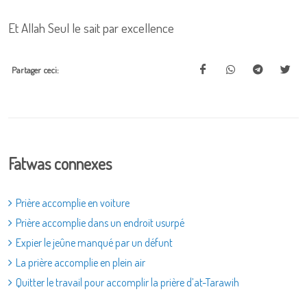
Et Allah Seul le sait par excellence
Partager ceci:
Fatwas connexes
Prière accomplie en voiture
Prière accomplie dans un endroit usurpé
Expier le jeûne manqué par un défunt
La prière accomplie en plein air
Quitter le travail pour accomplir la prière d’at-Tarawih