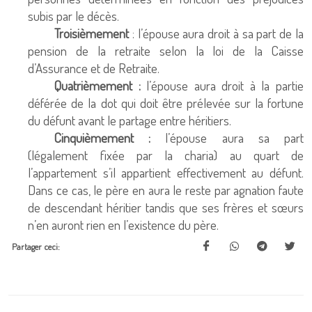
subis par le décès.
Troisièmement
: l’épouse aura droit à sa part de la
pension de la retraite selon la loi de la Caisse
d’Assurance et de Retraite.
Quatrièmement :
l’épouse aura droit à la partie
déférée de la dot qui doit être prélevée sur la fortune
du défunt avant le partage entre héritiers.
Cinquièmement :
l’épouse aura sa part
(légalement fixée par la charia) au quart de
l’appartement s’il appartient effectivement au défunt.
Dans ce cas, le père en aura le reste par agnation faute
de descendant héritier tandis que ses frères et sœurs
n’en auront rien en l’existence du père.
Partager ceci: