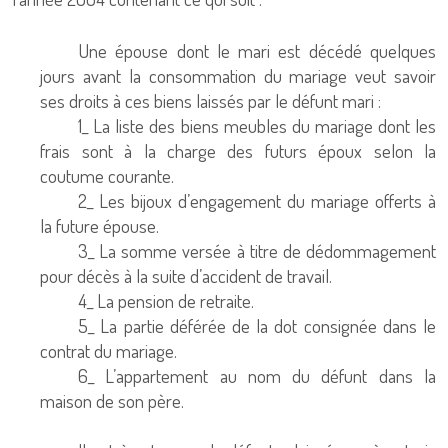
Une épouse dont le mari est décédé quelques
jours avant la consommation du mariage veut savoir
ses droits à ces biens laissés par le défunt mari :
1_ La liste des biens meubles du mariage dont les
frais sont à la charge des futurs époux selon la
coutume courante.
2_ Les bijoux d’engagement du mariage offerts à
la future épouse.
3_ La somme versée à titre de dédommagement
pour décès à la suite d’accident de travail.
4_ La pension de retraite.
5_ La partie déférée de la dot consignée dans le
contrat du mariage.
6_ L’appartement au nom du défunt dans la
maison de son père.