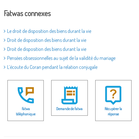
Fatwas connexes
Le droit de disposition des biens durant la vie
Droit de disposition des biens durant la vie
Droit de disposition des biens durant la vie
Pensées obsessionnelles au sujet de la validité du mariage
L’écoute du Coran pendant la relation conjugale
Fatwa
Demande de fatwa
Récupérer la
téléphonique
réponse