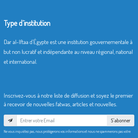
Type d’institution
Dar al-Iftaa d’Égypte est une institution gouvernementale à
but non lucratif et indépendante au niveau régional, national
et international.
Inscrivez-vous à notre liste de diffusion et soyez le premier
à recevoir de nouvelles fatwas, articles et nouvelles.
S'abonner
Ne vous inquiétez pas, nous protégerons vos informations et nous ne spammerons pas votre