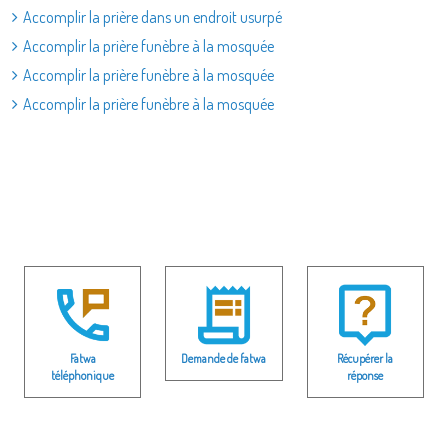
Accomplir la prière dans un endroit usurpé
Accomplir la prière funèbre à la mosquée
Accomplir la prière funèbre à la mosquée
Accomplir la prière funèbre à la mosquée
Fatwa
Demande de fatwa
Récupérer la
téléphonique
réponse