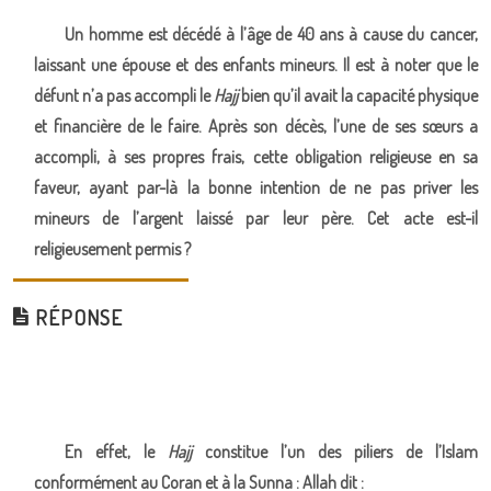
Un homme est décédé à l’âge de 40 ans à cause du cancer,
laissant une épouse et des enfants mineurs. Il est à noter que le
défunt n’a pas accompli le
Hajj
bien qu’il avait la capacité physique
et financière de le faire. Après son décès, l’une de ses sœurs a
accompli, à ses propres frais, cette obligation religieuse en sa
faveur, ayant par-là la bonne intention de ne pas priver les
mineurs de l’argent laissé par leur père. Cet acte est-il
religieusement permis ?
RÉPONSE
En effet, le
Hajj
constitue l’un des piliers de l’Islam
conformément au Coran et à la Sunna : Allah dit :