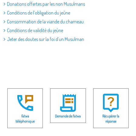
Donations offertes par les non Musulmans
Conditions de l’obligation du jeûne
Consommation de la viande du chameau
Conditions de validité du jeûne
Jeter des doutes sur la foi d’un Musulman
Fatwa
Demande de fatwa
Récupérer la
téléphonique
réponse