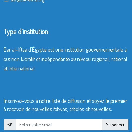
Type d’institution
Dar al-Iftaa d’Égypte est une institution gouvernementale à
but non lucratif et indépendante au niveau régional, national
et international.
Inscrivez-vous à notre liste de diffusion et soyez le premier
à recevoir de nouvelles fatwas, articles et nouvelles.
S'abonner