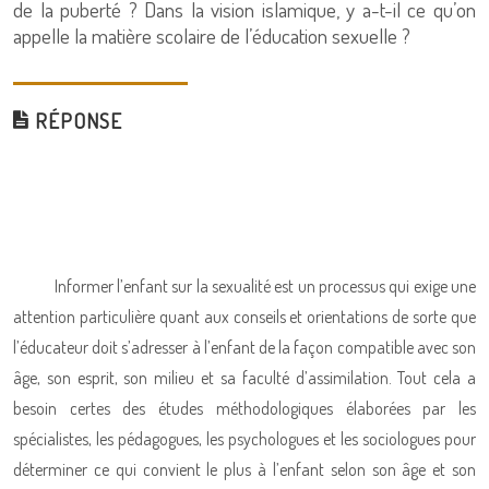
de la puberté ? Dans la vision islamique, y a-t-il ce qu’on
appelle la matière scolaire de l’éducation sexuelle ?
RÉPONSE
Informer l’enfant sur la sexualité est un processus qui exige une
attention particulière quant aux conseils et orientations de sorte que
l’éducateur doit s’adresser à l’enfant de la façon compatible avec son
âge, son esprit, son milieu et sa faculté d’assimilation. Tout cela a
besoin certes des études méthodologiques élaborées par les
spécialistes, les pédagogues, les psychologues et les sociologues pour
déterminer ce qui convient le plus à l’enfant selon son âge et son