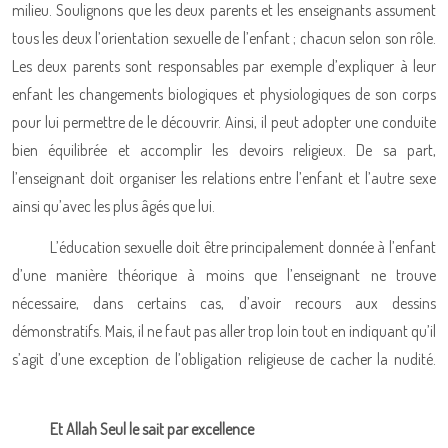
milieu. Soulignons que les deux parents et les enseignants assument
tous les deux l’orientation sexuelle de l’enfant ; chacun selon son rôle.
Les deux parents sont responsables par exemple d’expliquer à leur
enfant les changements biologiques et physiologiques de son corps
pour lui permettre de le découvrir. Ainsi, il peut adopter une conduite
bien équilibrée et accomplir les devoirs religieux. De sa part,
l’enseignant doit organiser les relations entre l’enfant et l’autre sexe
ainsi qu’avec les plus âgés que lui.
L’éducation sexuelle doit être principalement donnée à l’enfant
d’une manière théorique à moins que l’enseignant ne trouve
nécessaire, dans certains cas, d’avoir recours aux dessins
démonstratifs. Mais, il ne faut pas aller trop loin tout en indiquant qu’il
s’agit d’une exception de l’obligation religieuse de cacher la nudité.
Et Allah Seul le sait par excellence