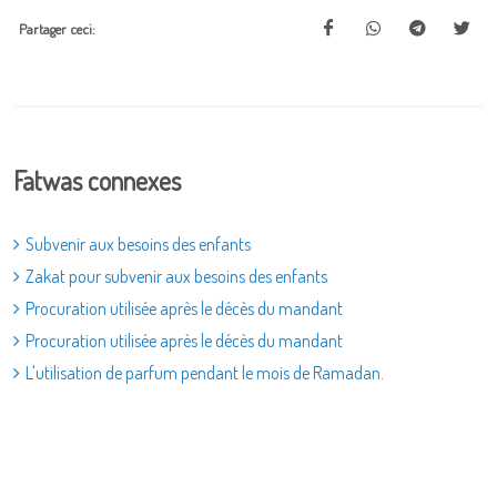
Partager ceci:
Fatwas connexes
Subvenir aux besoins des enfants
Zakat pour subvenir aux besoins des enfants
Procuration utilisée après le décès du mandant
Procuration utilisée après le décès du mandant
L'utilisation de parfum pendant le mois de Ramadan.