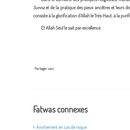
Sunna
et de la pratique des pieux ancêtres et leurs di
consiste à la glorification d’Allah le Très-Haut, à la p
Et Allah Seul le sait par excellence
Partager ceci:
Fatwas connexes
Avortement en cas de risque