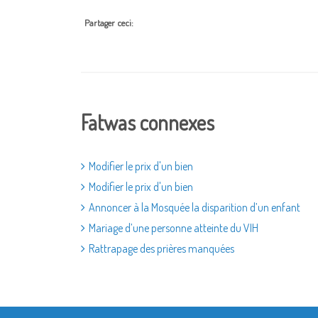
Partager ceci:
Fatwas connexes
Modifier le prix d'un bien
Modifier le prix d'un bien
Annoncer à la Mosquée la disparition d’un enfant
Mariage d’une personne atteinte du VIH
Rattrapage des prières manquées