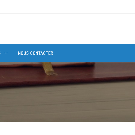
S
NOUS CONTACTER