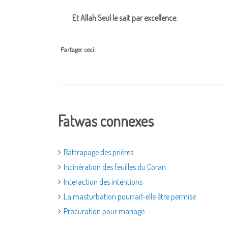
Et Allah Seul le sait par excellence.
Partager ceci:
Fatwas connexes
Rattrapage des prières
Incinération des feuilles du Coran
Interaction des intentions
La masturbation pourrait-elle être permise
Procuration pour mariage