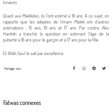
lunaires.
Quant aux Malékites, ils l'ont estimé à 18 ans. A ce sujet, on
rapporte que les adeptes de l'imam Malek ont d'autres
estimations : 15 ans, 19 ans et 17 ans. Par contre, Abu
Hanifah a tranché la question en estimant l'âge de la
puberté à 18 ans pour le garçon et à 17 ans pour la fille.
Et Allah Seul le sait par excellence
Partager ceci:
Fatwas connexes