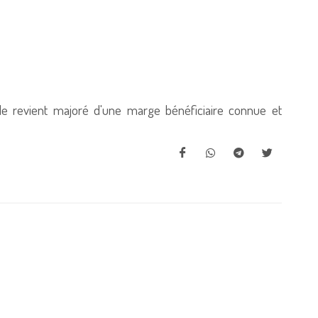
x de revient majoré d'une marge bénéficiaire connue et