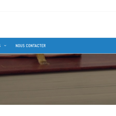
S
NOUS CONTACTER