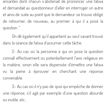
ansarites dont chacun s'abstenait de prononcer une fatwa
et demandait au questionneur d'aller en interroger un autre
et ainsi de suite au point que le demandeur se trouve obligé
de retourner, de nouveau, au premier à qui il a posé la
question. "
On dit également qu'il appartient au seul savant trouvé
dans la séance de fatwa d'assumer cette tâche.
2- Au cas où la personne à qui on pose la question
connaît effectivement ou potentiellement l'avis religieux en
la matière, sinon elle sera dispensée d'émettre une fatwa
vu la peine à éprouver en cherchant une réponse
convenable.
3- Au cas où il n'y pas de quoi qui empêche de donner
une réponse, s'il agit par exemple d'une question absurde
ou inutile, etc…