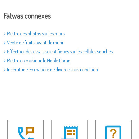
Fatwas connexes
Mettre des photos sur les murs
Vente de fruits avant de mûrir
Effectuer des essais scientifiques sur les cellules souches
Mettre en musique le Noble Coran
Incertitude en matière de divorce sous condition