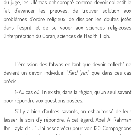
du juge, les Ulémas ont compté comme devoir collectif le
fait d'avancer les preuves, de trouver solution aux
problèmes d'ordre religieux, de dissiper les doutes jetés
dans l'esprit, et de se vouer aux sciences religieuses
(Interprétation du Coran, sciences de Hadith, Fiqh.
L'émission des fatwas en tant que devoir collectif ne
devient un devoir individuel "
Fard 'yen
" que dans ces cas
précis :
1-Au cas où il n'existe, dans la région, qu'un seul savant
pour répondre aux questions posées.
S'il y a bien d'autres savants, on est autorisé de leur
laisser le soin d'y répondre. A cet égard, Abel Al Rahman
Ibn Layla dit : " J'ai assez vécu pour voir 120 Compagnons