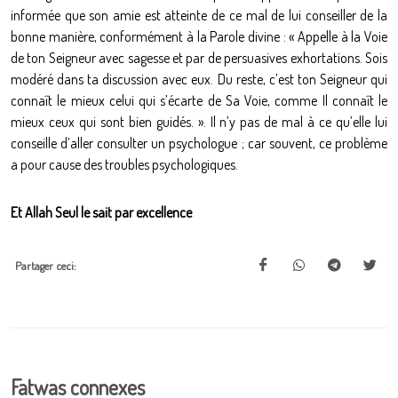
informée que son amie est atteinte de ce mal de lui conseiller de la
bonne manière, conformément à la Parole divine : « Appelle à la Voie
de ton Seigneur avec sagesse et par de persuasives exhortations. Sois
modéré dans ta discussion avec eux. Du reste, c’est ton Seigneur qui
connaît le mieux celui qui s’écarte de Sa Voie, comme Il connaît le
mieux ceux qui sont bien guidés. ». Il n’y pas de mal à ce qu’elle lui
conseille d’aller consulter un psychologue ; car souvent, ce problème
a pour cause des troubles psychologiques.
Et Allah Seul le sait par excellence
Partager ceci:
Fatwas connexes