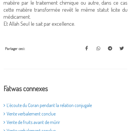
matière par le traitement chimique ou autre, dans ce cas
cette matière transformée revêt le même statut licite du
médicament.
Et Allah Seul le sait par excellence.
Partager ceci:
Fatwas connexes
L’écoute du Coran pendant la relation conjugale
Vente verbalement conclue
Vente de fruits avant de mûrir
Vente verbalement conclue