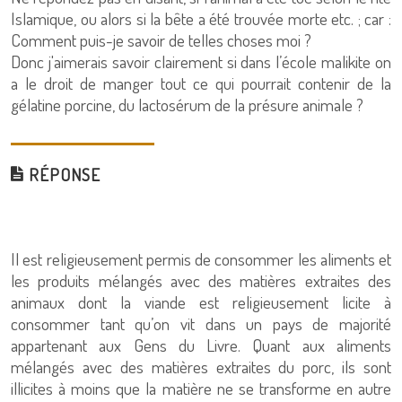
Islamique, ou alors si la bête a été trouvée morte etc. ; car :
Comment puis-je savoir de telles choses moi ?
Donc j'aimerais savoir clairement si dans l’école malikite on
a le droit de manger tout ce qui pourrait contenir de la
gélatine porcine, du lactosérum de la présure animale ?
RÉPONSE
Il est religieusement permis de consommer les aliments et
les produits mélangés avec des matières extraites des
animaux dont la viande est religieusement licite à
consommer tant qu’on vit dans un pays de majorité
appartenant aux Gens du Livre. Quant aux aliments
mélangés avec des matières extraites du porc, ils sont
illicites à moins que la matière ne se transforme en autre