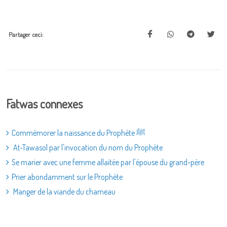
Partager ceci:
Fatwas connexes
Commémorer la naissance du Prophète ﷺ
At-Tawasol par l'invocation du nom du Prophète
Se marier avec une femme allaitée par l'épouse du grand-père
Prier abondamment sur le Prophète
Manger de la viande du chameau