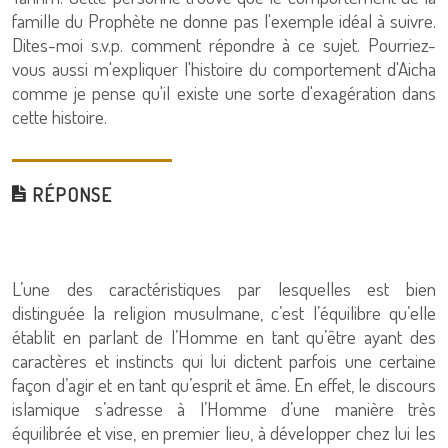
famille du Prophète ne donne pas l'exemple idéal à suivre.
Dites-moi s.v.p. comment répondre à ce sujet. Pourriez-
vous aussi m'expliquer l'histoire du comportement d'Aicha
comme je pense qu'il existe une sorte d'exagération dans
cette histoire.
RÉPONSE
L’une des caractéristiques par lesquelles est bien
distinguée la religion musulmane, c’est l’équilibre qu’elle
établit en parlant de l’Homme en tant qu’être ayant des
caractères et instincts qui lui dictent parfois une certaine
façon d’agir et en tant qu’esprit et âme. En effet, le discours
islamique s’adresse à l’Homme d’une manière très
équilibrée et vise, en premier lieu, à développer chez lui les