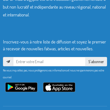
but non lucratif et indépendante au niveau régional, national
et international.
Inscrivez-vous à notre liste de diffusion et soyez le premier
à recevoir de nouvelles fatwas, articles et nouvelles.
S'abonner
Ne vous inquiétez pas, nous protégerons vos informations et nous ne spammerons pas votre
courriel.