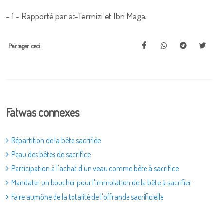
- 1 - Rapporté par at-Termizi et Ibn Maga.
Partager ceci:
Fatwas connexes
Répartition de la bête sacrifiée
Peau des bêtes de sacrifice
Participation à l'achat d'un veau comme bête à sacrifice
Mandater un boucher pour l'immolation de la bête à sacrifier
Faire aumône de la totalité de l'offrande sacrificielle