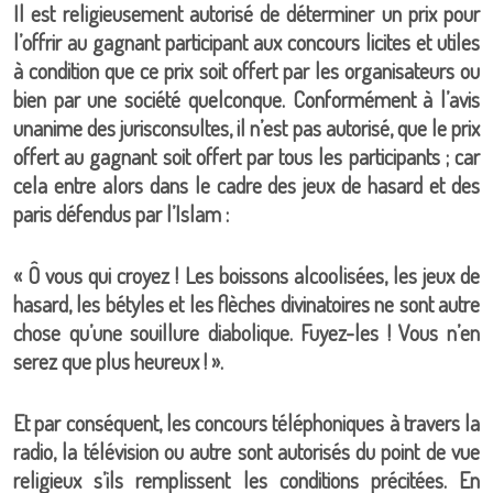
Il est religieusement autorisé de déterminer un prix pour
l’offrir au gagnant participant aux concours licites et utiles
à condition que ce prix soit offert par les organisateurs ou
bien par une société quelconque. Conformément à l’avis
unanime des jurisconsultes, il n’est pas autorisé, que le prix
offert au gagnant soit offert par tous les participants ; car
cela entre alors dans le cadre des jeux de hasard et des
paris défendus par l’Islam :
« Ô vous qui croyez ! Les boissons alcoolisées, les jeux de
hasard, les bétyles et les flèches divinatoires ne sont autre
chose qu’une souillure diabolique. Fuyez-les ! Vous n’en
serez que plus heureux ! ».
Et par conséquent, les concours téléphoniques à travers la
radio, la télévision ou autre sont autorisés du point de vue
religieux s’ils remplissent les conditions précitées. En