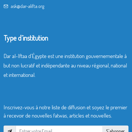
ask@dar-alifta.org
Type d’institution
Dar al-Iftaa d’Égypte est une institution gouvernementale à
but non lucratif et indépendante au niveau régional, national
et international.
Inscrivez-vous à notre liste de diffusion et soyez le premier
à recevoir de nouvelles fatwas, articles et nouvelles.
S'abonner