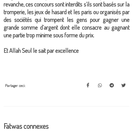
revanche, ces concours sont interdits s’ils sont basés sur la
tromperie, les jeux de hasard et les paris ou organisés par
des sociétés qui trompent les gens pour gagner une
grande somme d’argent dont elle consacre au gagnant
une partie trop minime sous forme du prix.
Et Allah Seul le sait par excellence
Partager ceci:
Fatwas connexes