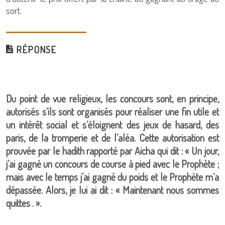
sort.
RÉPONSE
Du point de vue religieux, les concours sont, en principe,
autorisés s’ils sont organisés pour réaliser une fin utile et
un intérêt social et s’éloignent des jeux de hasard, des
paris, de la tromperie et de l’aléa. Cette autorisation est
prouvée par le hadith rapporté par Aicha qui dit : « Un jour,
j’ai gagné un concours de course à pied avec le Prophète ;
mais avec le temps j’ai gagné du poids et le Prophète m’a
dépassée. Alors, je lui ai dit : « Maintenant nous sommes
quittes . ».